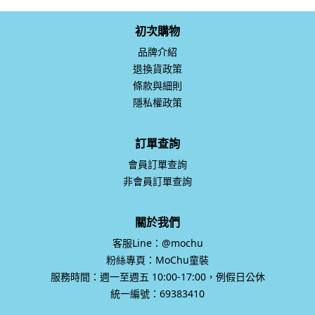
初次購物
品牌介紹
退換貨政策
條款與細則
隱私權政策
訂單查詢
會員訂單查詢
非會員訂單查詢
關於我們
客服Line：@mochu
粉絲專頁：MoChu童裝
服務時間：週一至週五 10:00-17:00，例假日公休
統一編號：69383410