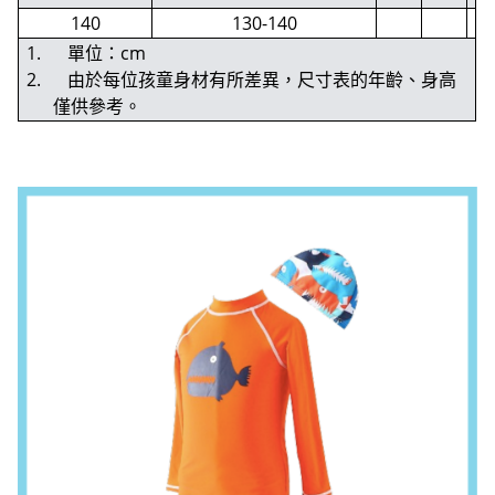
140
130-140
1. 單位：cm
2. 由於每位孩童身材有所差異，尺寸表的年齡、身高
僅供參考。