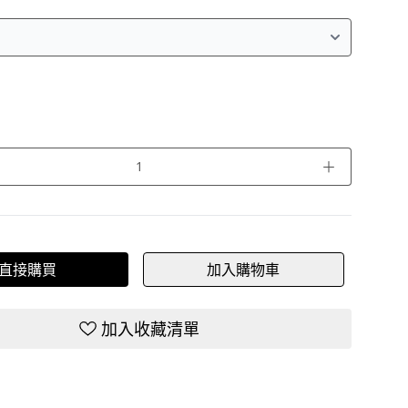
＋
直接購買
加入購物車
加入收藏清單