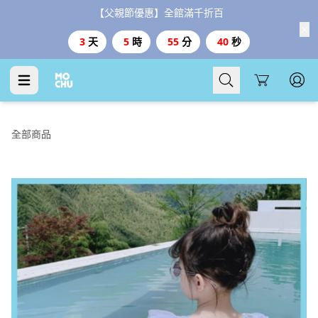
Cart
全部商品