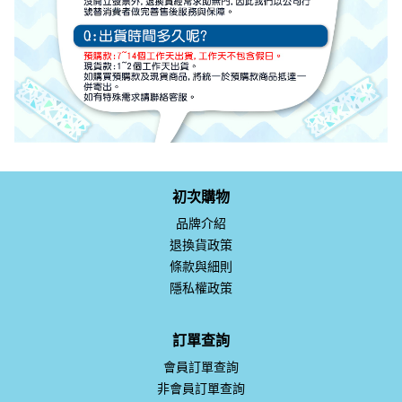
初次購物
品牌介紹
退換貨政策
條款與細則
隱私權政策
訂單查詢
會員訂單查詢
非會員訂單查詢
關於我們