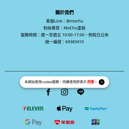
客服Line：@mochu
粉絲專頁：MoChu童裝
服務時間：週一至週五 10:00-17:00，例假日公休
統一編號：69383410
統一編號 69383410
Facebook page
Instagram page
Line page
本網站使用
cookie
服務，持續使用即表示
同意
。