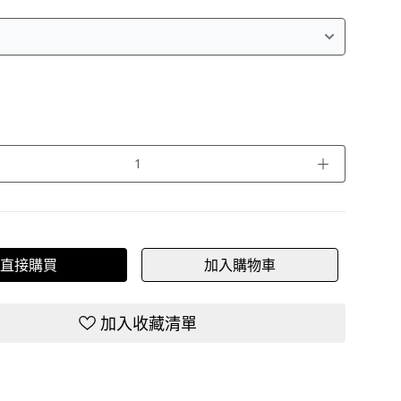
＋
直接購買
加入購物車
加入收藏清單