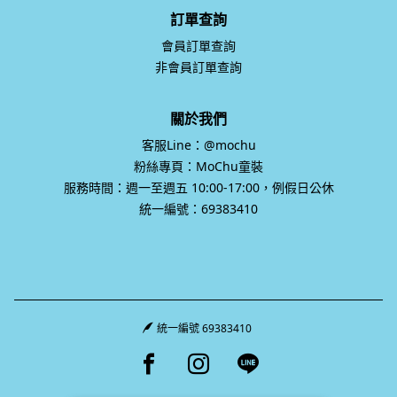
訂單查詢
會員訂單查詢
非會員訂單查詢
關於我們
客服Line：@mochu
粉絲專頁：MoChu童裝
服務時間：週一至週五 10:00-17:00，例假日公休
統一編號：69383410
統一編號 69383410
Facebook page
Instagram page
Line page