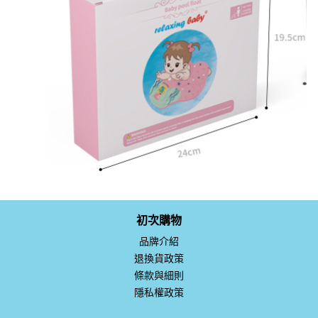
初次購物
品牌介紹
退換貨政策
條款與細則
隱私權政策