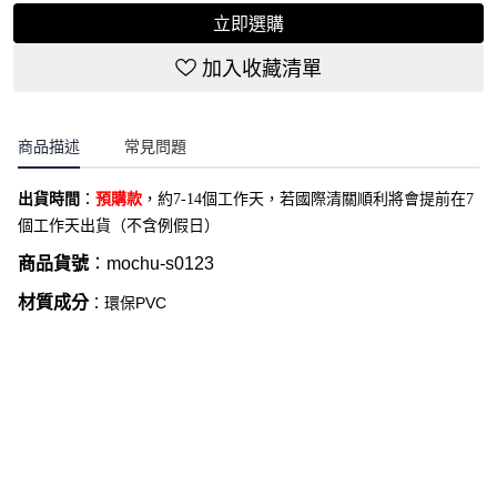
立即選購
加入收藏清單
商品描述
常見問題
出貨時間
：
預購款
，約7-14個工作天，若國際清關順利將會提前在7
個工作天出貨（不含例假日）
商品貨號
：
mochu-s0123
材質成分
：環保PVC