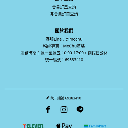
會員訂單查詢
非會員訂單查詢
關於我們
客服Line：@mochu
粉絲專頁：MoChu童裝
服務時間：週一至週五 10:00-17:00，例假日公休
統一編號：69383410
統一編號 69383410
Facebook page
Instagram page
Line page