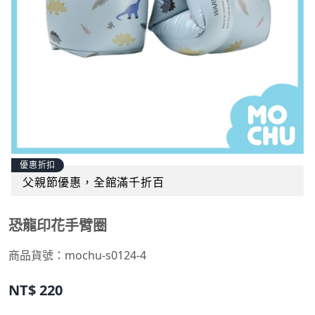
優惠折扣
父親節優惠，全館滿千折百
恐龍印花手臂圈
商品貨號：
mochu-s0124-4
NT$
220