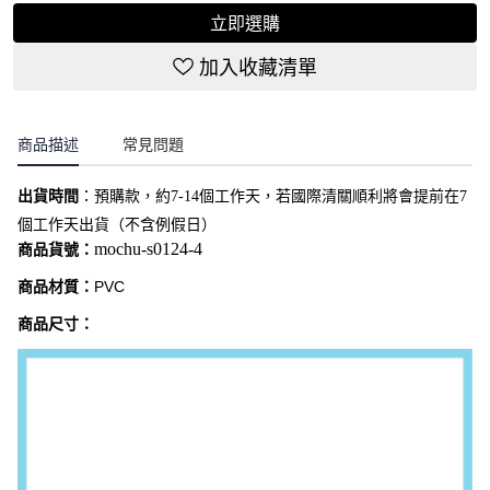
立即選購
加入收藏清單
商品描述
常見問題
出貨時間
：
預購款，約7-14個工作天，若國際清關順利將會提前在7
個工作天出貨（不含例假日）
mochu-s0124-4
商品貨號：
商品材質：
PVC
商品尺寸：