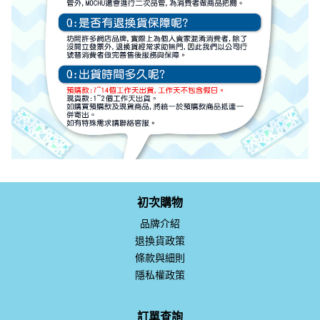
初次購物
品牌介紹
退換貨政策
條款與細則
隱私權政策
訂單查詢