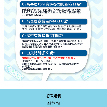
初次購物
品牌介紹