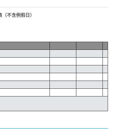
出貨（不含例假日）