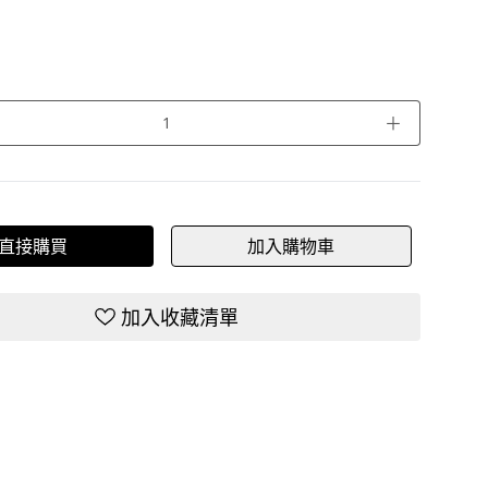
＋
直接購買
加入購物車
加入收藏清單