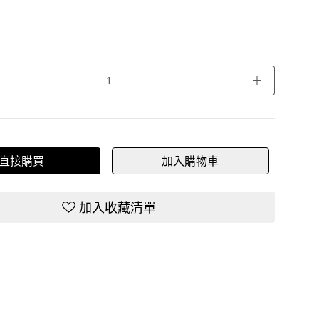
＋
直接購買
加入購物車
加入收藏清單