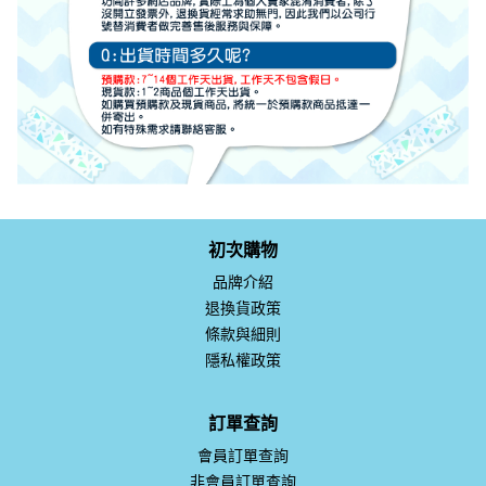
初次購物
品牌介紹
退換貨政策
條款與細則
隱私權政策
訂單查詢
會員訂單查詢
非會員訂單查詢