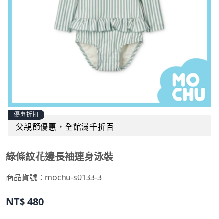
優惠折扣
父親節優惠，全館滿千折百
綠條紋花邊長袖連身泳裝
商品貨號：
mochu-s0133-3
NT$
480