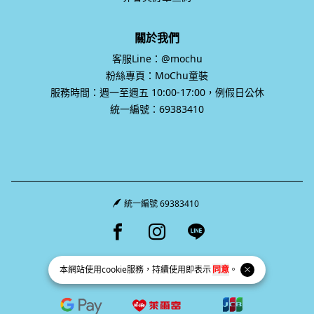
關於我們
客服Line：@mochu
粉絲專頁：MoChu童裝
服務時間：週一至週五 10:00-17:00，例假日公休
統一編號：69383410
統一編號 69383410
Facebook page
Instagram page
Line page
本網站使用
cookie
服務，持續使用即表示
同意
。