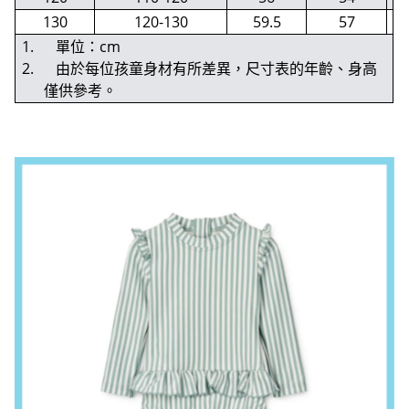
130
120-130
59.5
57
1. 單位：cm
2. 由於每位孩童身材有所差異，尺寸表的年齡、身高
僅供參考。