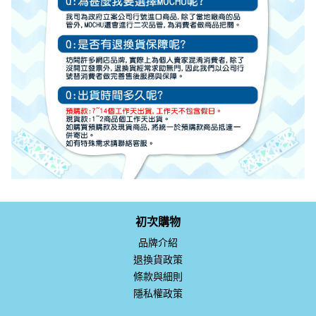
初次購物
品牌介紹
退換貨政策
條款與細則
隱私權政策