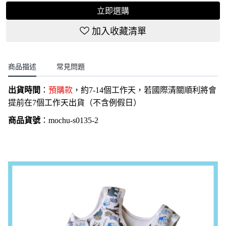
立即選購
加入收藏清單
商品描述
常見問題
出貨時間
：
預購款
，約7-14個工作天，若國際清關順利將會
提前在7個工作天出貨（不含例假日）
商品貨號
：
mochu-
s0135
-2