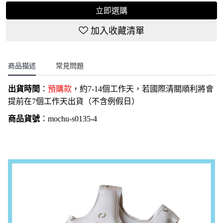
立即選購
加入收藏清單
商品描述
常見問題
出貨時間
：
預購款
，約7-14個工作天，若國際清關順利將會
提前在7個工作天出貨（不含例假日）
商品貨號
：
mochu-
s0135
-4