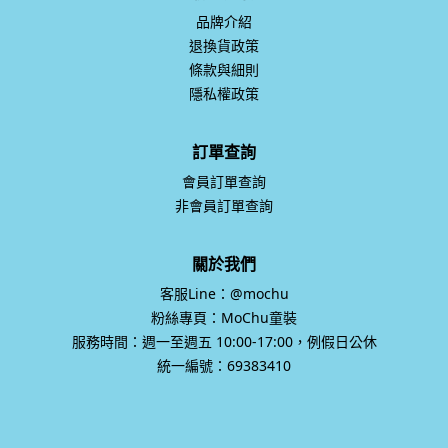
品牌介紹
退換貨政策
條款與細則
隱私權政策
訂單查詢
會員訂單查詢
非會員訂單查詢
關於我們
客服Line：@mochu
粉絲專頁：MoChu童裝
服務時間：週一至週五 10:00-17:00，例假日公休
統一編號：69383410