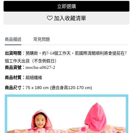
立即選購
加入收藏清單
商品描述
常見問題
出貨時間
：
預購款，約7-14個工作天，若國際清關順利將會提前在7
個工作天出貨（不含例假日）
商品貨號：
mochu-a0627-2
商品材質：
超細纖維
商品尺寸：
75
x 180 cm (適合身高120-170 cm)