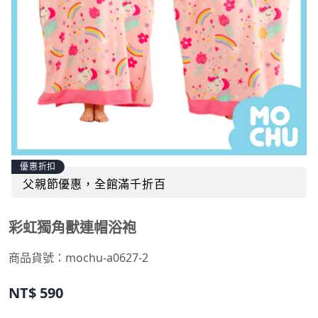
優惠折扣
父親節優惠，全館滿千折百
彩虹獨角獸連帽浴袍
商品貨號：
mochu-a0627-2
NT$
590