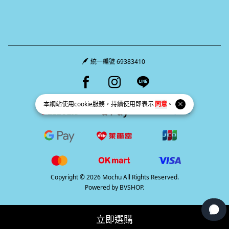
統一編號 69383410
Facebook page
Instagram page
Line page
本網站使用
cookie
服務，持續使用即表示
同意
。
Copyright © 2026 Mochu All Rights Reserved.
Powered by
BVSHOP
.
立即選購