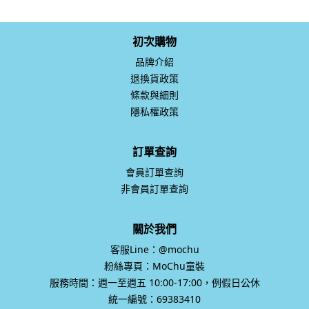
初次購物
品牌介紹
退換貨政策
條款與細則
隱私權政策
訂單查詢
會員訂單查詢
非會員訂單查詢
關於我們
客服Line：@mochu
粉絲專頁：MoChu童裝
服務時間：週一至週五 10:00-17:00，例假日公休
統一編號：69383410