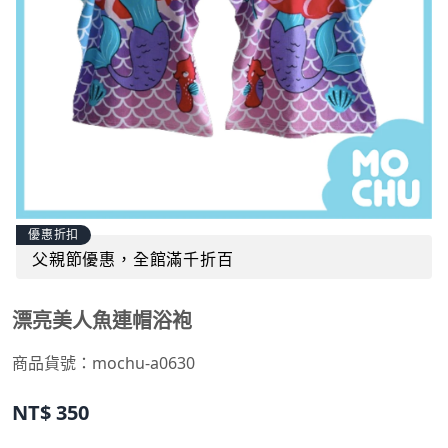
優惠折扣
父親節優惠，全館滿千折百
漂亮美人魚連帽浴袍
商品貨號：
mochu-a0630
NT$
350