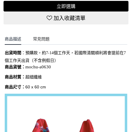
立即選購
加入收藏清單
商品描述
常見問題
出貨時間
：
預購款，約7-14個工作天，若國際清關順利將會提前在7
個工作天出貨（不含例假日）
商品貨號：
mochu-a0630
商品材質：
超細纖維
商品尺寸：
60
x 60 cm