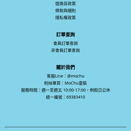
退換貨政策
條款與細則
隱私權政策
訂單查詢
會員訂單查詢
非會員訂單查詢
關於我們
客服Line：@mochu
粉絲專頁：MoChu童裝
服務時間：週一至週五 10:00-17:00，例假日公休
統一編號：69383410