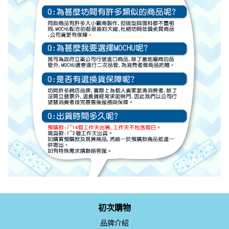
初次購物
品牌介紹