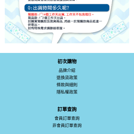
初次購物
品牌介紹
退換貨政策
條款與細則
隱私權政策
訂單查詢
會員訂單查詢
非會員訂單查詢