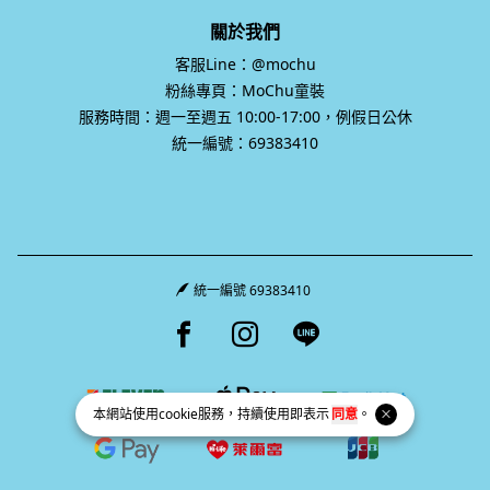
關於我們
客服Line：@mochu
粉絲專頁：MoChu童裝
服務時間：週一至週五 10:00-17:00，例假日公休
統一編號：69383410
統一編號 69383410
Facebook page
Instagram page
Line page
本網站使用
cookie
服務，持續使用即表示
同意
。