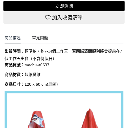
立即選購
加入收藏清單
商品描述
常見問題
出貨時間
：
預購款，約7-14個工作天，若國際清關順利將會提前在7
個工作天出貨（不含例假日）
商品貨號：
mochu-a0633
商品材質：
超細纖維
商品尺寸：
120
x 60 cm(展開）