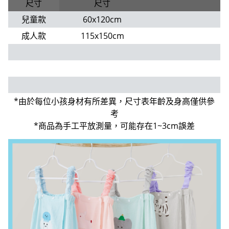
尺寸
尺寸
兒童款
60x120cm
成人款
115x150cm
*由於每位小孩身材有所差異，尺寸表年齡及身高僅供參
考
*商品為手工平放測量，可能存在1~3cm誤差