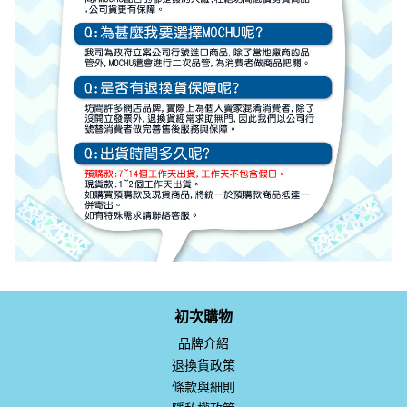
初次購物
品牌介紹
退換貨政策
條款與細則