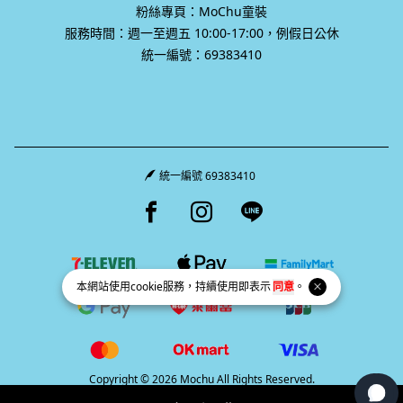
粉絲專頁：MoChu童裝
服務時間：週一至週五 10:00-17:00，例假日公休
統一編號：69383410
統一編號 69383410
Facebook page
Instagram page
Line page
本網站使用
cookie
服務，持續使用即表示
同意
。
Copyright © 2026 Mochu All Rights Reserved.
Powered by
BVSHOP
.