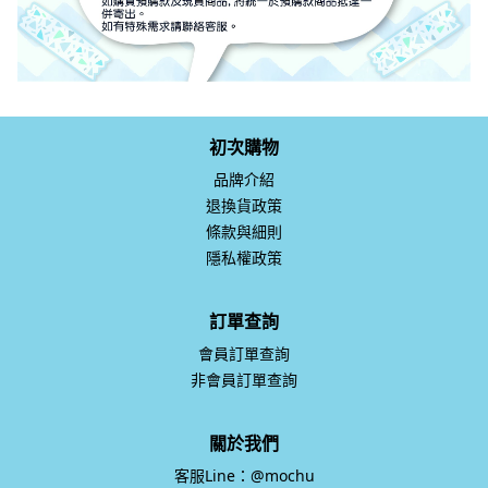
初次購物
品牌介紹
退換貨政策
條款與細則
隱私權政策
訂單查詢
會員訂單查詢
非會員訂單查詢
關於我們
客服Line：@mochu