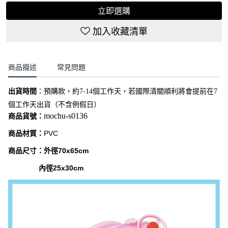
立即選購
加入收藏清單
商品描述
常見問題
出貨時間
：
預購款，約7-14個工作天，若國際清關順利將會提前在7
個工作天出貨（不含例假日）
mochu-s0136
商品貨號：
商品材質：
PVC
商品尺寸：外徑70x65cm
內徑25x30cm