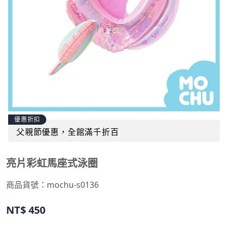
優惠折扣
父親節優惠，全館滿千折百
亮片彩虹馬座式泳圈
商品貨號：mochu-s0136
NT$
450