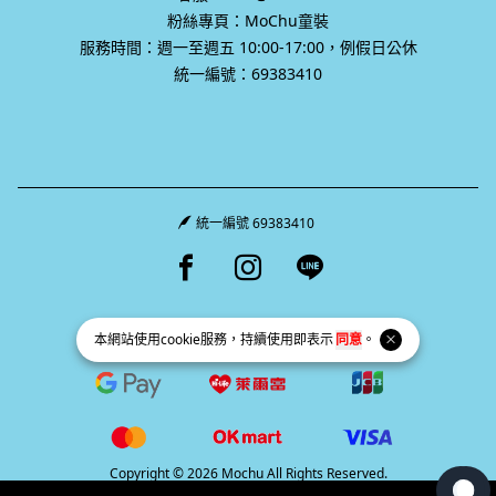
粉絲專頁：MoChu童裝
服務時間：週一至週五 10:00-17:00，例假日公休
統一編號：69383410
統一編號 69383410
Facebook page
Instagram page
Line page
本網站使用
cookie
服務，持續使用即表示
同意
。
Copyright © 2026 Mochu All Rights Reserved.
Powered by
BVSHOP
.