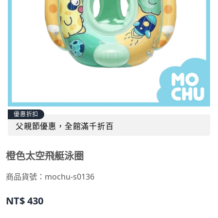
優惠折扣
父親節優惠，全館滿千折百
橙色太空飛艇泳圈
商品貨號：mochu-s0136
NT$
430