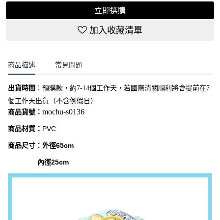
立即選購
加入收藏清單
商品描述
常見問題
出貨時間
：
預購款，約7-14個工作天，若國際清關順利將會提前在7
個工作天出貨（不含例假日）
mochu-s0136
商品貨號：
商品材質：
PVC
商品尺寸：外徑65cm
內徑25cm