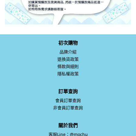
初次購物
品牌介紹
退換貨政策
條款與細則
隱私權政策
訂單查詢
會員訂單查詢
非會員訂單查詢
關於我們
客服Line：@mochu