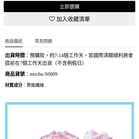
立即選購
加入收藏清單
商品描述
常見問題
出貨時間
：
預購款，約7-14個工作天，若國際清關順利將會
提前在7個工作天出貨（不含例假日）
商品貨號
：
mochu-S0009
材質成分
：聚酯纖維