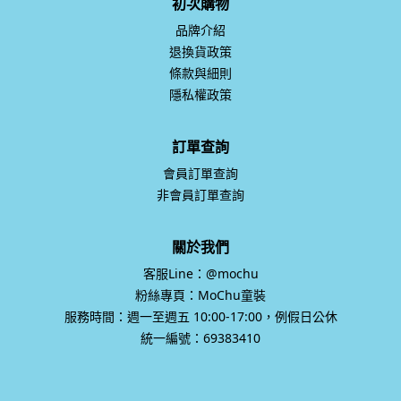
初次購物
品牌介紹
退換貨政策
條款與細則
隱私權政策
訂單查詢
會員訂單查詢
非會員訂單查詢
關於我們
客服Line：@mochu
粉絲專頁：MoChu童裝
服務時間：週一至週五 10:00-17:00，例假日公休
統一編號：69383410