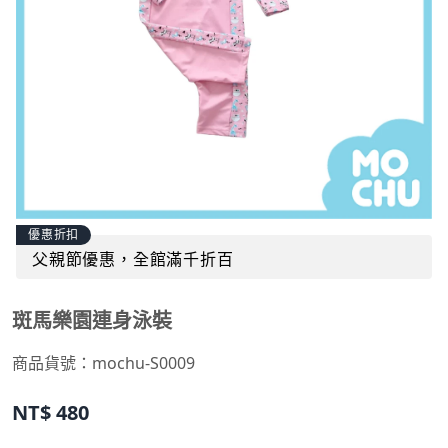
優惠折扣
父親節優惠，全館滿千折百
斑馬樂園連身泳裝
商品貨號：
mochu-S0009
NT$
480