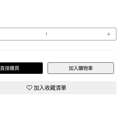
＋
直接購買
加入購物車
加入收藏清單