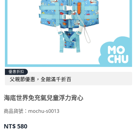
優惠折扣
父親節優惠，全館滿千折百
海底世界免充氣兒童浮力背心
商品貨號：
mochu-s0013
NT$
580