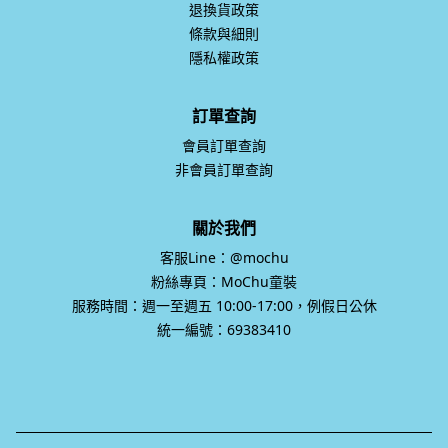
退換貨政策
條款與細則
隱私權政策
訂單查詢
會員訂單查詢
非會員訂單查詢
關於我們
客服Line：@mochu
粉絲專頁：MoChu童裝
服務時間：週一至週五 10:00-17:00，例假日公休
統一編號：69383410