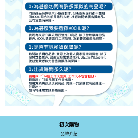
初次購物
品牌介紹