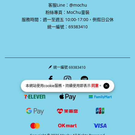
客服Line：@mochu
粉絲專頁：MoChu童裝
服務時間：週一至週五 10:00-17:00，例假日公休
統一編號：69383410
統一編號 69383410
Facebook page
Instagram page
Line page
本網站使用
cookie
服務，持續使用即表示
同意
。