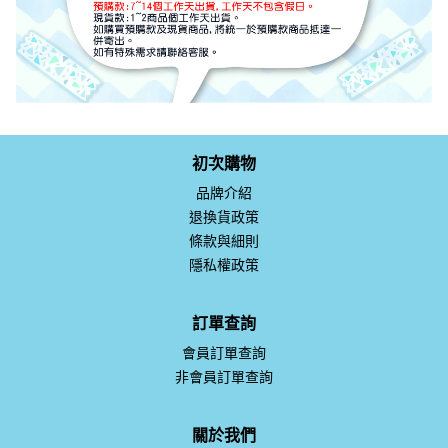
初次購物
品牌介紹
退換貨政策
條款與細則
隱私權政策
訂單查詢
會員訂單查詢
非會員訂單查詢
關於我們