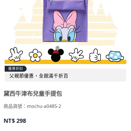
優惠折扣
父親節優惠，全館滿千折百
黛西牛津布兒童手提包
商品貨號：mochu-a0485-2
NT$
298