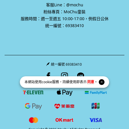
客服Line：@mochu
粉絲專頁：MoChu童裝
服務時間：週一至週五 10:00-17:00，例假日公休
統一編號：69383410
統一編號 69383410
Facebook page
Instagram page
Line page
本網站使用
cookie
服務，持續使用即表示
同意
。