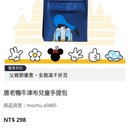
優惠折扣
父親節優惠，全館滿千折百
唐老鴨牛津布兒童手提包
商品貨號：mochu-a0485
NT$
298