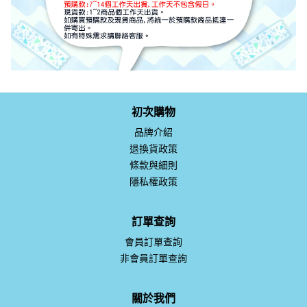
初次購物
品牌介紹
退換貨政策
條款與細則
隱私權政策
訂單查詢
會員訂單查詢
非會員訂單查詢
關於我們