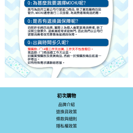
初次購物
品牌介紹
退換貨政策
條款與細則
隱私權政策