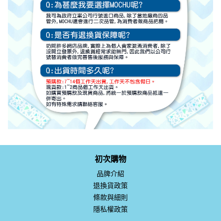
初次購物
品牌介紹
退換貨政策
條款與細則
隱私權政策