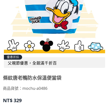
優惠折扣
父親節優惠，全館滿千折百
條紋唐老鴨防水保溫便當袋
商品貨號：mochu-a0486
NT$
329