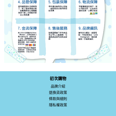
初次購物
品牌介紹
退換貨政策
條款與細則
隱私權政策