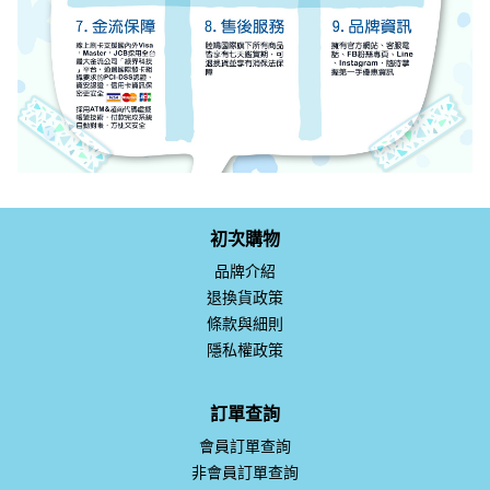
初次購物
品牌介紹
退換貨政策
條款與細則
隱私權政策
訂單查詢
會員訂單查詢
非會員訂單查詢