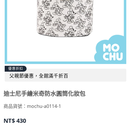
優惠折扣
父親節優惠，全館滿千折百
迪士尼手繪米奇防水圓筒化妝包
商品貨號：
mochu-a0114-1
NT$
430