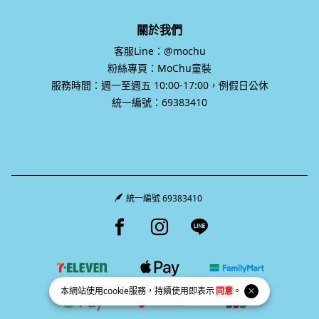
關於我們
客服Line：@mochu
粉絲專頁：MoChu童裝
服務時間：週一至週五 10:00-17:00，例假日公休
統一編號：69383410
統一編號 69383410
Facebook page
Instagram page
Line page
本網站使用
cookie
服務，持續使用即表示
同意
。