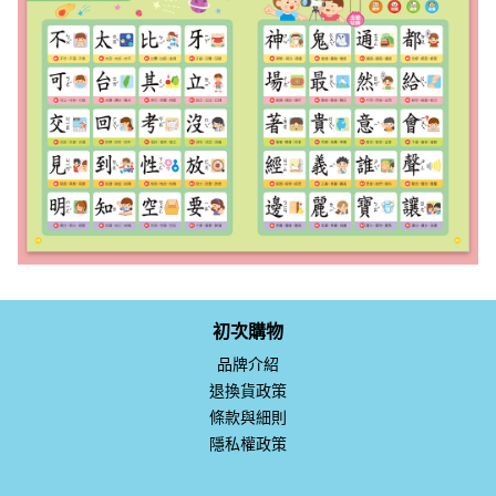
初次購物
品牌介紹
退換貨政策
條款與細則
隱私權政策