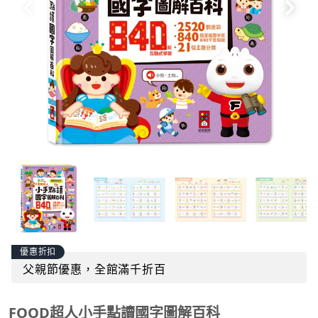
優惠折扣
父親節優惠，全館滿千折百
FOOD超人小手點讀國字圖解百科