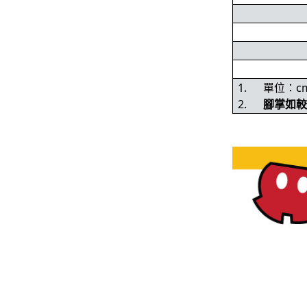
1.
單位：c
2.
腳掌如