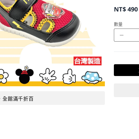
NT$
490
數量
－
，全館滿千折百