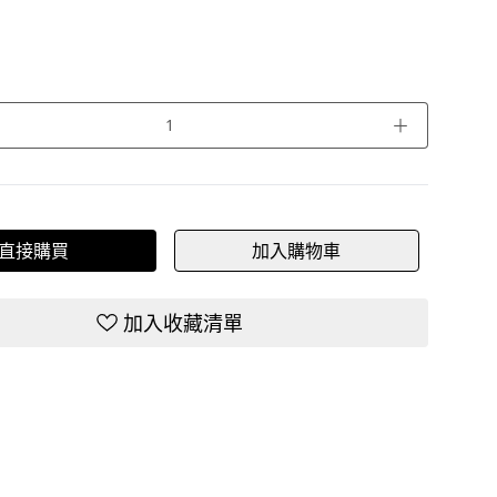
＋
直接購買
加入購物車
加入收藏清單