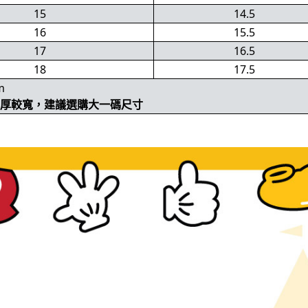
15
14.5
16
15.5
17
16.5
18
17.5
m
較厚較寬，建議選購大一碼尺寸