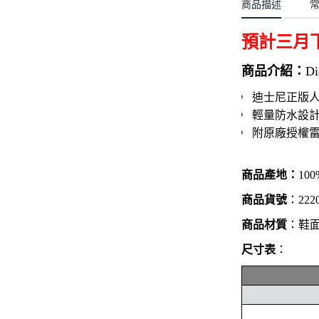
聖誕.小女童(2-8歲)
商品描述
開運服.小男童(2-8歲)
小洋裝系列
開運服.小女童(2-8歲)
預計三月
日本浴衣系列
商品介紹：
Di
寶寶拍照系列
迪士尼正版
獨家設計系列
輕量防水設
BABY 睡袋／包巾
附原廠授權
優惠組合系列(160／件)
商品產地：
10
商品貨號
：222
商品材質
：鞋面
尺寸表
：