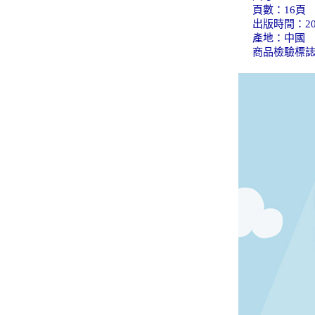
頁數：16頁
出版時間：20
產地：中國
商品檢驗標誌：