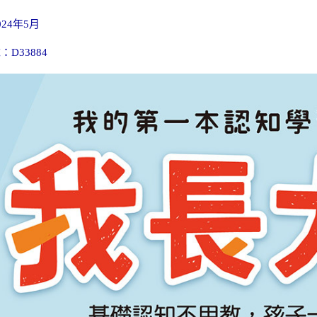
24年5月
D33884