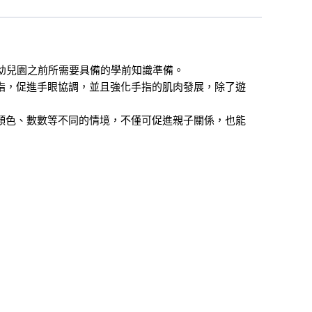
幼兒園之前所需要具備的學前知識準備。
指，促進手眼協調，並且強化手指的肌肉發展，除了遊
顏色、數數等不同的情境，不僅可促進親子關係，也能