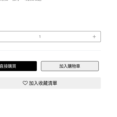
＋
直接購買
加入購物車
加入收藏清單