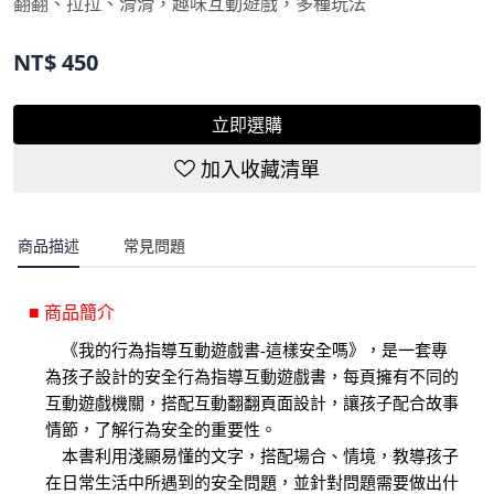
翻翻、拉拉、滑滑，趣味互動遊戲，多種玩法
NT$
450
立即選購
加入收藏清單
商品描述
常見問題
■ 商品簡介
《我的行為指導互動遊戲書-這樣安全嗎》，是一套專
為孩子設計的安全行為指導互動遊戲書，每頁擁有不同的
互動遊戲機關，搭配互動翻翻頁面設計，讓孩子配合故事
情節，了解行為安全的重要性。
本書利用淺顯易懂的文字，搭配場合、情境，教導孩子
在日常生活中所遇到的安全問題，並針對問題需要做出什