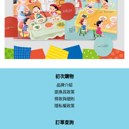
初次購物
品牌介紹
退換貨政策
條款與細則
隱私權政策
訂單查詢