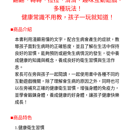
多種玩法！
健康常識不用教，孩子一玩就知道！
■商品介紹
本書利用淺顯易懂的文字，配合生病會產生的症狀，教
導孩子面對生病時的正確態度，並且了解在生活中保持
良好的習慣，能夠預防或避免生病情況的發生，從中養
成健康的知識與概念，養成良好的衛生習慣與生活作
息。
家長可在旁與孩子一起閱讀，一起使用書中各種不同的
互動遊戲機關，除了理解會生病的原因之外，同時也可
以在旁補充正確的健康衛生習慣，增強身體的免疫力，
並學會鍛鍊身體，養成健康的好身體，讓孩子健康快樂
成長！
■商品特色
1.健康衛生習慣