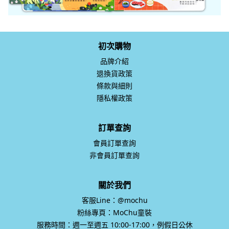
初次購物
品牌介紹
退換貨政策
條款與細則
隱私權政策
訂單查詢
會員訂單查詢
非會員訂單查詢
關於我們
客服Line：@mochu
粉絲專頁：MoChu童裝
服務時間：週一至週五 10:00-17:00，例假日公休