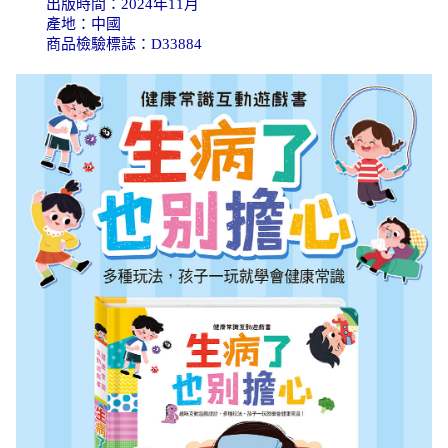
出版時間：2024年11月
產地：中國
商品檢驗標誌：D33884