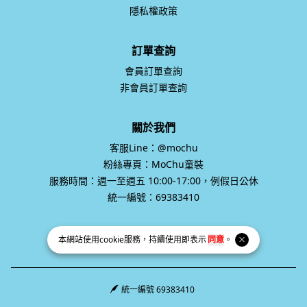
訂單查詢
會員訂單查詢
非會員訂單查詢
關於我們
客服Line：@mochu
粉絲專頁：MoChu童裝
服務時間：週一至週五 10:00-17:00，例假日公休
統一編號：69383410
本網站使用
cookie
服務，持續使用即表示
同意
。
統一編號 69383410
Facebook page
Instagram page
Line page