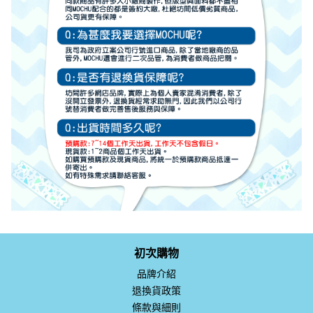
初次購物
品牌介紹
退換貨政策
條款與細則
隱私權政策