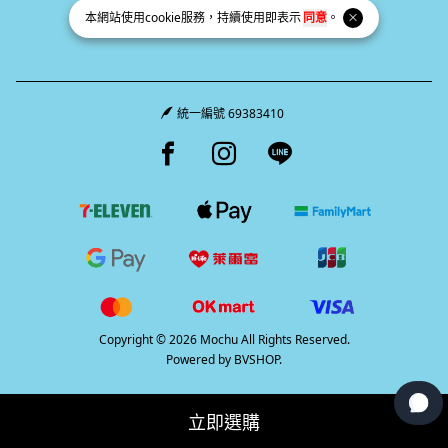
本網站使用
cookie
服務，持續使用即表示
同意
。
統一編號 69383410
Facebook page
Instagram page
Line page
Copyright © 2026 Mochu All Rights Reserved.
Powered by
BVSHOP
.
立即選購