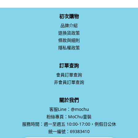
初次購物
品牌介紹
退換貨政策
條款與細則
隱私權政策
訂單查詢
會員訂單查詢
非會員訂單查詢
關於我們
客服Line：@mochu
粉絲專頁：MoChu童裝
服務時間：週一至週五 10:00-17:00，例假日公休
統一編號：69383410