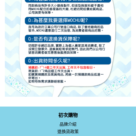
初次購物
品牌介紹
退換貨政策