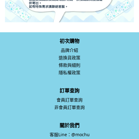
初次購物
品牌介紹
退換貨政策
條款與細則
隱私權政策
訂單查詢
會員訂單查詢
非會員訂單查詢
關於我們
客服Line：@mochu
粉絲專頁：MoChu童裝
服務時間：週一至週五 10:00-17:00，例假日公休