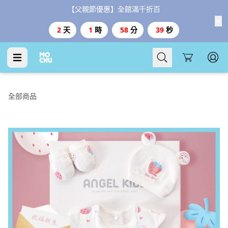
Cart
全部商品