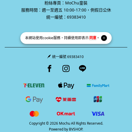
統一編號：69383410
本網站使用
cookie
服務，持續使用即表示
同意
。
統一編號 69383410
Facebook page
Instagram page
Line page
Copyright © 2026 Mochu All Rights Reserved.
Powered by
BVSHOP
.