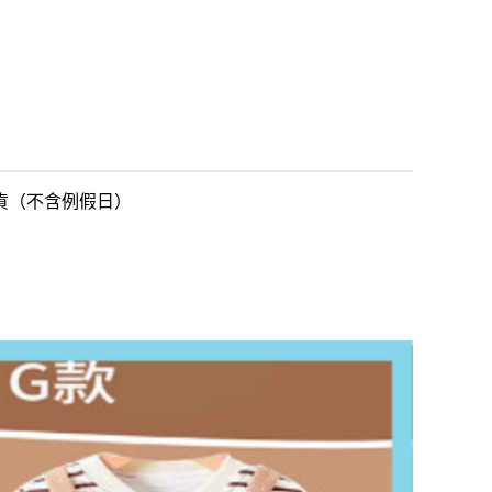
出貨（不含例假日）