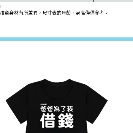
m
位孩童身材有所差異，尺寸表的年齡、身高僅供參考。