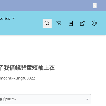
ories
Cart
了我借錢兒童短袖上衣
mochu-kungfu0022