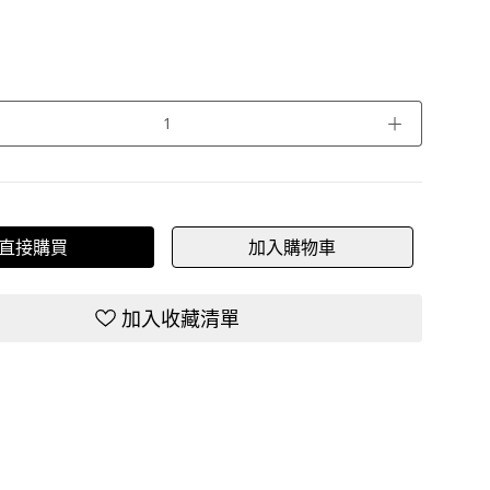
＋
直接購買
加入購物車
加入收藏清單