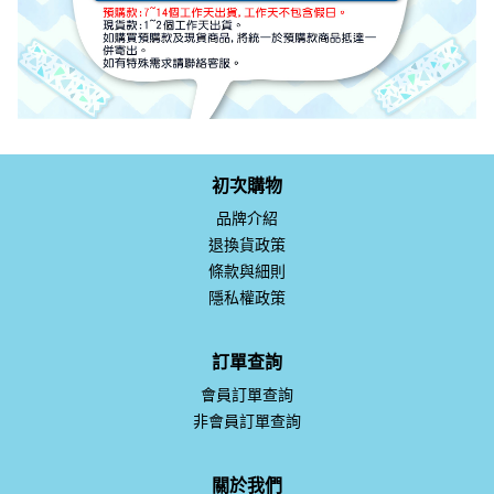
初次購物
品牌介紹
退換貨政策
條款與細則
隱私權政策
訂單查詢
會員訂單查詢
非會員訂單查詢
關於我們