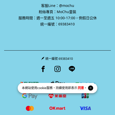
客服Line：@mochu
粉絲專頁：MoChu童裝
服務時間：週一至週五 10:00-17:00，例假日公休
統一編號：69383410
統一編號 69383410
Facebook page
Instagram page
Line page
本網站使用
cookie
服務，持續使用即表示
同意
。