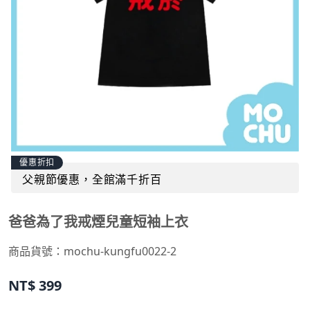
優惠折扣
父親節優惠，全館滿千折百
爸爸為了我戒煙兒童短袖上衣
商品貨號：
mochu-kungfu0022-2
NT$
399