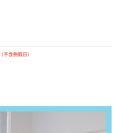
貨（不含例假日）