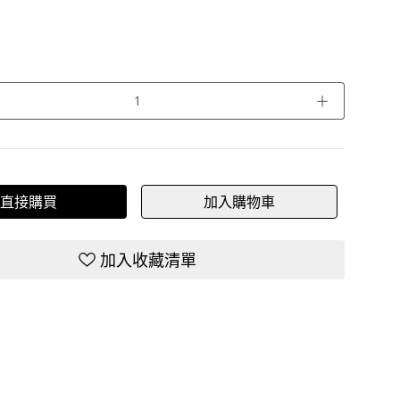
＋
直接購買
加入購物車
加入收藏清單