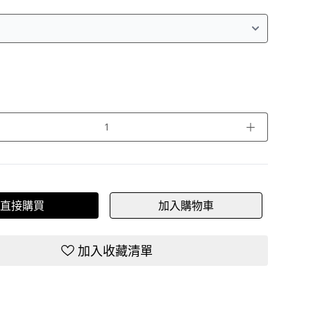
＋
直接購買
加入購物車
加入收藏清單