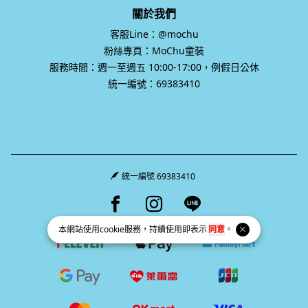
關於我們
客服Line：@mochu
粉絲專頁：MoChu童裝
服務時間：週一至週五 10:00-17:00，例假日公休
統一編號：69383410
統一編號 69383410
Facebook page
Instagram page
Line page
本網站使用
cookie
服務，持續使用即表示
同意
。