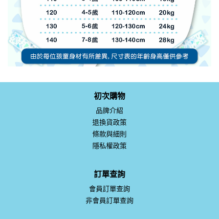
初次購物
品牌介紹
退換貨政策
條款與細則
隱私權政策
訂單查詢
會員訂單查詢
非會員訂單查詢