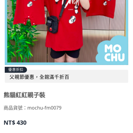
優惠折扣
父親節優惠，全館滿千折百
熊貓紅紅親子裝
商品貨號：
mochu-fm0079
NT$
430