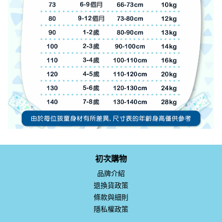
初次購物
品牌介紹
退換貨政策
條款與細則
隱私權政策