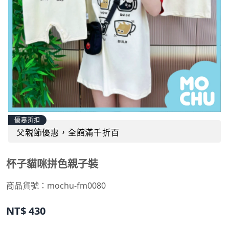
優惠折扣
父親節優惠，全館滿千折百
杯子貓咪拼色親子裝
商品貨號：
mochu-fm0080
NT$
430