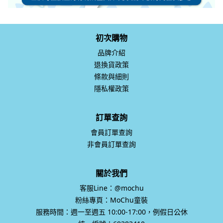
初次購物
品牌介紹
退換貨政策
條款與細則
隱私權政策
訂單查詢
會員訂單查詢
非會員訂單查詢
關於我們
客服Line：@mochu
粉絲專頁：MoChu童裝
服務時間：週一至週五 10:00-17:00，例假日公休