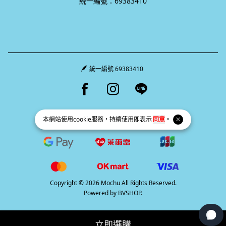
統一編號：69383410
統一編號 69383410
Facebook page
Instagram page
Line page
本網站使用
cookie
服務，持續使用即表示
同意
。
Copyright © 2026 Mochu All Rights Reserved.
Powered by
BVSHOP
.
立即選購