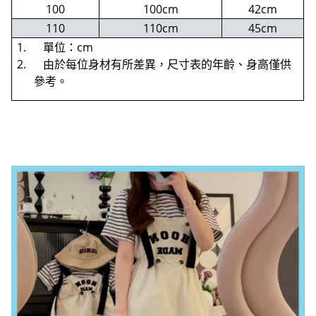
100
100cm
42cm
110
110cm
45cm
1. 單位：cm
2. 由於每位身材有所差異，尺寸表的年齡、身高僅供
參考。