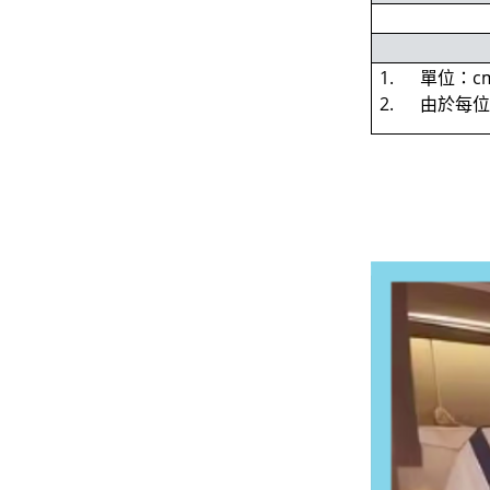
1. 單位：c
2. 由於每