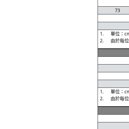
73
1. 單位：c
2. 由於每
1. 單位：c
2. 由於每