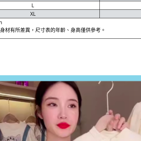
L
XL
m
位身材有所差異，尺寸表的年齡、身高僅供參考。