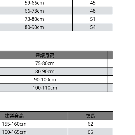
59-66cm
45
66-73cm
48
73-80cm
51
80-90cm
54
建議身高
75-80cm
80-90cm
90-100cm
100-110cm
建議身高
衣長
155-160cm
62
160-165cm
65