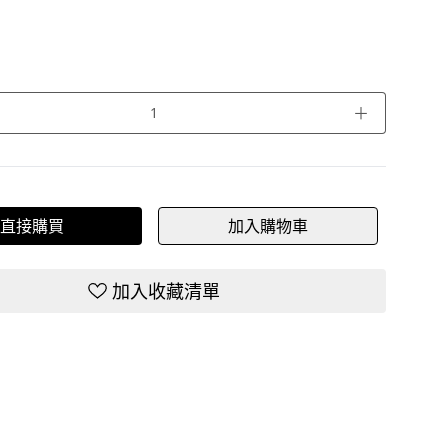
＋
直接購買
加入購物車
加入收藏清單