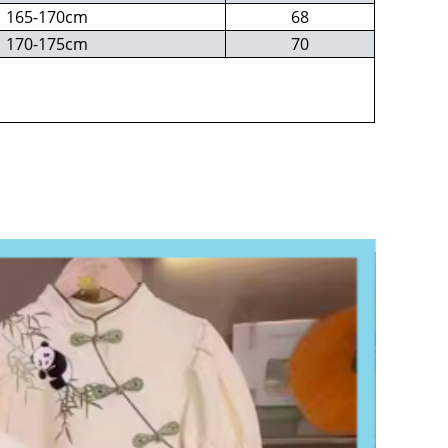
165-170cm
68
170-175cm
70