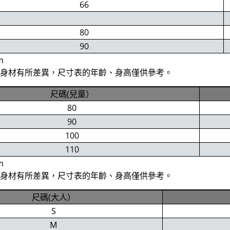
66
80
90
m
位身材有所差異，尺寸表的年齡、身高僅供參考。
尺碼(兒童）
80
90
100
110
m
位身材有所差異，尺寸表的年齡、身高僅供參考。
尺碼(大人）
S
M