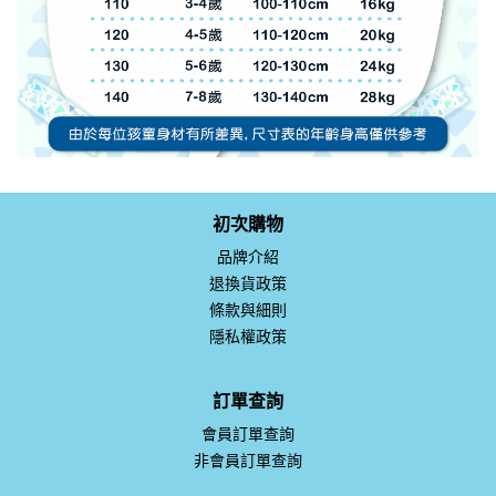
初次購物
品牌介紹
退換貨政策
條款與細則
隱私權政策
訂單查詢
會員訂單查詢
非會員訂單查詢