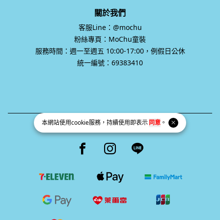
關於我們
客服Line：@mochu
粉絲專頁：MoChu童裝
服務時間：週一至週五 10:00-17:00，例假日公休
統一編號：69383410
本網站使用
cookie
服務，持續使用即表示
同意
。
統一編號 69383410
Facebook page
Instagram page
Line page