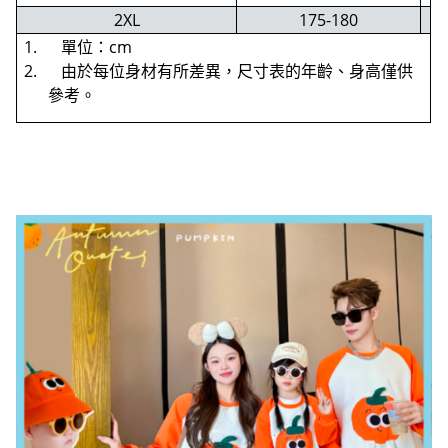
2XL
175-180
1. 單位：cm
2. 由於每位身材有所差異，尺寸表的年齡、身高僅供
參考。