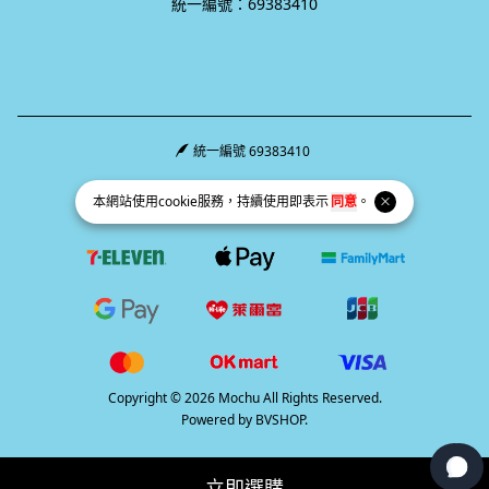
統一編號：69383410
統一編號 69383410
Facebook page
Instagram page
Line page
本網站使用
cookie
服務，持續使用即表示
同意
。
Copyright © 2026 Mochu All Rights Reserved.
Powered by
BVSHOP
.
立即選購