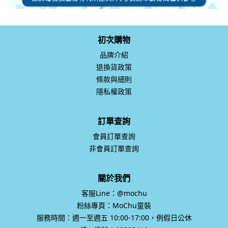
初次購物
品牌介紹
退換貨政策
條款與細則
隱私權政策
訂單查詢
會員訂單查詢
非會員訂單查詢
關於我們
客服Line：@mochu
粉絲專頁：MoChu童裝
服務時間：週一至週五 10:00-17:00，例假日公休