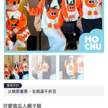
優惠折扣
父親節優惠，全館滿千折百
可愛南瓜人親子裝