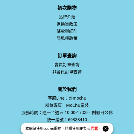
初次購物
品牌介紹
退換貨政策
條款與細則
隱私權政策
訂單查詢
會員訂單查詢
非會員訂單查詢
關於我們
客服Line：@mochu
粉絲專頁：MoChu童裝
服務時間：週一至週五 10:00-17:00，例假日公休
統一編號：69383410
本網站使用
cookie
服務，持續使用即表示
同意
。