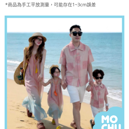
*商品為手工平放測量，可能存在1~3cm誤差