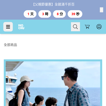
Cart
全部商品