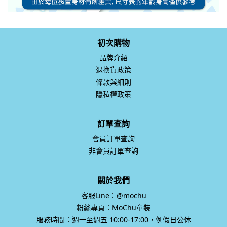
初次購物
品牌介紹
退換貨政策
條款與細則
隱私權政策
訂單查詢
會員訂單查詢
非會員訂單查詢
關於我們
客服Line：@mochu
粉絲專頁：MoChu童裝
服務時間：週一至週五 10:00-17:00，例假日公休
統一編號：69383410