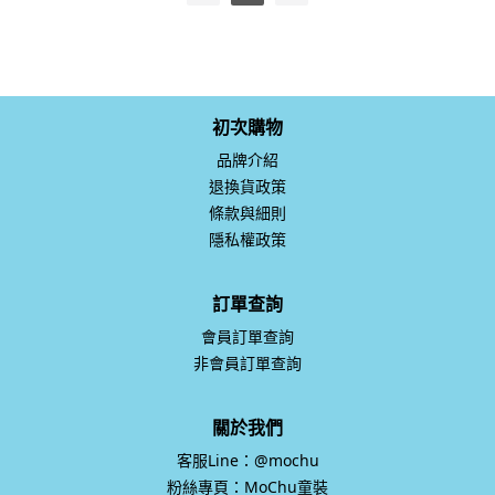
初次購物
品牌介紹
退換貨政策
條款與細則
隱私權政策
訂單查詢
會員訂單查詢
非會員訂單查詢
關於我們
客服Line：@mochu
粉絲專頁：MoChu童裝